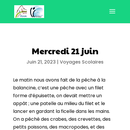
Mercredi 21 juin
Juin 21, 2023
|
Voyages Scolaires
Le matin nous avons fait de la pêche à la
balancine, c’est une pêche avec un filet
forme d’épuisette, on devait mettre un
appât ; une patelle au milieu du filet et le
lancer en gardant la ficelle dans les mains.
On a pêché des crabes, des crevettes, des
petits poissons, des macropodes, et des