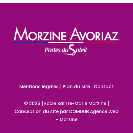
Mentions légales
|
Plan du site
|
Contact
© 2026 | Ecole Sainte-Marie Morzine |
Conception du site par
DOMDUB Agence Web
–
Morzine