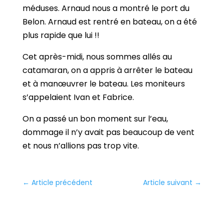
méduses. Arnaud nous a montré le port du
Belon. Arnaud est rentré en bateau, on a été
plus rapide que lui !!
Cet après-midi, nous sommes allés au
catamaran, on a appris à arrêter le bateau
et à manœuvrer le bateau. Les moniteurs
s’appelaient Ivan et Fabrice.
On a passé un bon moment sur l’eau,
dommage il n’y avait pas beaucoup de vent
et nous n’allions pas trop vite.
←
Article précédent
Article suivant
→