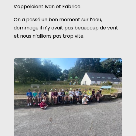
s’appelaient Ivan et Fabrice.
On a passé un bon moment sur l’eau,
dommage il n’y avait pas beaucoup de vent
et nous n’allions pas trop vite.