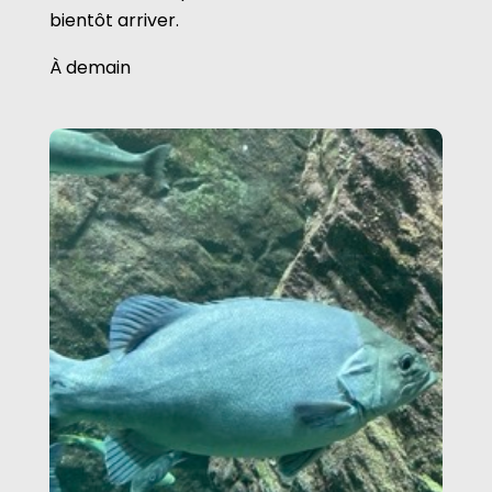
bientôt arriver.
À demain