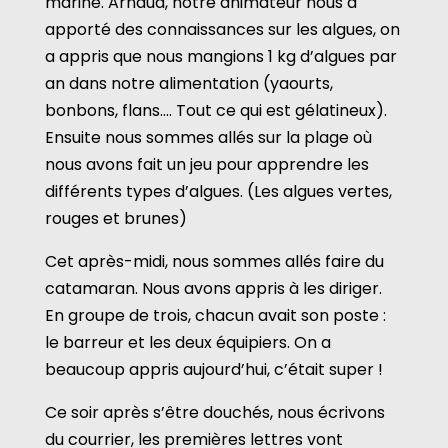
marine. Arnaud, notre animateur nous a
apporté des connaissances sur les algues, on
a appris que nous mangions 1 kg d’algues par
an dans notre alimentation (yaourts,
bonbons, flans…. Tout ce qui est gélatineux).
Ensuite nous sommes allés sur la plage où
nous avons fait un jeu pour apprendre les
différents types d’algues. (Les algues vertes,
rouges et brunes)
Cet après-midi, nous sommes allés faire du
catamaran. Nous avons appris à les diriger.
En groupe de trois, chacun avait son poste :
le barreur et les deux équipiers. On a
beaucoup appris aujourd’hui, c’était super !
Ce soir après s’être douchés, nous écrivons
du courrier, les premières lettres vont