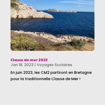
Classe de mer 2023
Jan 18, 2023
|
Voyages Scolaires
En juin 2023, les CM2 partiront en Bretagne
pour la traditionnelle Classe de Mer !