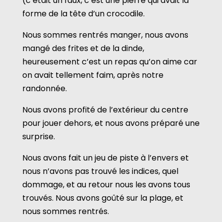
(c’était un faux, c’est une pierre qui avait la
forme de la tête d’un crocodile.
Nous sommes rentrés manger, nous avons
mangé des frites et de la dinde,
heureusement c’est un repas qu’on aime car
on avait tellement faim, après notre
randonnée.
Nous avons profité de l’extérieur du centre
pour jouer dehors, et nous avons préparé une
surprise.
Nous avons fait un jeu de piste à l’envers et
nous n’avons pas trouvé les indices, quel
dommage, et au retour nous les avons tous
trouvés. Nous avons goûté sur la plage, et
nous sommes rentrés.