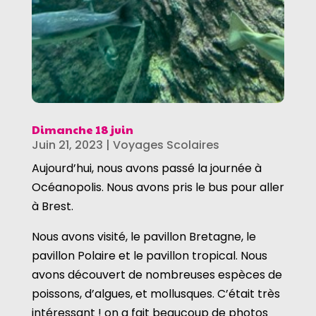
Dimanche 18 juin
Juin 21, 2023
|
Voyages Scolaires
Aujourd’hui, nous avons passé la journée à
Océanopolis. Nous avons pris le bus pour aller
à Brest.
Nous avons visité, le pavillon Bretagne, le
pavillon Polaire et le pavillon tropical. Nous
avons découvert de nombreuses espèces de
poissons, d’algues, et mollusques. C’était très
intéressant ! on a fait beaucoup de photos