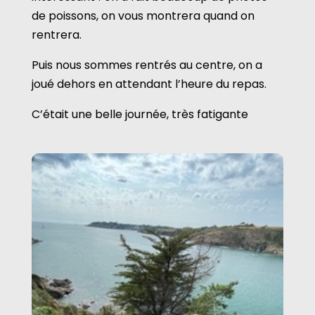
de poissons, on vous montrera quand on
rentrera.
Puis nous sommes rentrés au centre, on a
joué dehors en attendant l’heure du repas.
C’était une belle journée, très fatigante