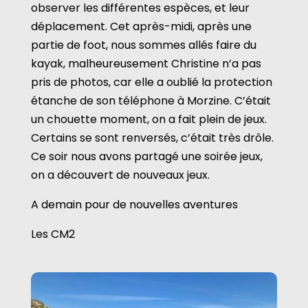
observer les différentes espèces, et leur
déplacement. Cet après-midi, après une
partie de foot, nous sommes allés faire du
kayak, malheureusement Christine n’a pas
pris de photos, car elle a oublié la protection
étanche de son téléphone à Morzine. C’était
un chouette moment, on a fait plein de jeux.
Certains se sont renversés, c’était très drôle.
Ce soir nous avons partagé une soirée jeux,
on a découvert de nouveaux jeux.
A demain pour de nouvelles aventures
Les CM2