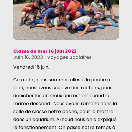
Classe de mer 16 juin 2023
Juin 16, 2023
|
Voyages Scolaires
Vendredi 16 juin,
Ce matin, nous sommes allés à la pêche à
pied, nous avons soulevé des rochers, pour
dénicher les animaux qui restent quand la
marée descend. Nous avons ramené dans la
salle de classe notre pêche, pour la mettre
dans un aquarium. Arnaud nous en a expliqué
le fonctionnement. On passe notre temps à