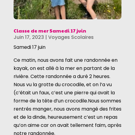
Classe de mer Samedi 17 juin
Juin 17, 2023
|
Voyages Scolaires
Samedi 17 juin
Ce matin, nous avons fait une randonnée en
kayak, on est allé à la mer en partant de la
rivière. Cette randonnée a duré 2 heures.
Nous vu la grotte du crocodile, et on l’a vu
(c’était un faux, c’est une pierre qui avait la
forme de la tête d’un crocodile.Nous sommes
rentrés manger, nous avons mangé des frites
et de la dinde, heureusement c’est un repas
qu’on aime car on avait tellement faim, après
notre randonnée.