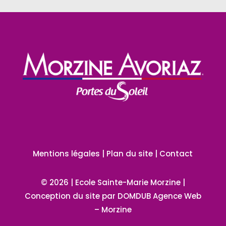
Mentions légales
|
Plan du site
|
Contact
© 2026 | Ecole Sainte-Marie Morzine |
Conception du site par
DOMDUB Agence Web
–
Morzine