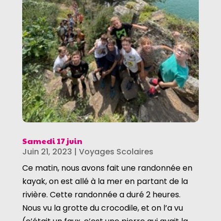
Samedi 17 juin
Juin 21, 2023
|
Voyages Scolaires
Ce matin, nous avons fait une randonnée en
kayak, on est allé à la mer en partant de la
rivière. Cette randonnée a duré 2 heures.
Nous vu la grotte du crocodile, et on l’a vu