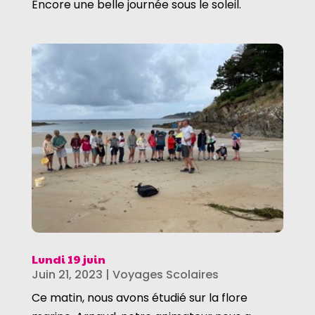
Encore une belle journée sous le soleil.
Lundi 19 juin
Juin 21, 2023
|
Voyages Scolaires
Ce matin, nous avons étudié sur la flore