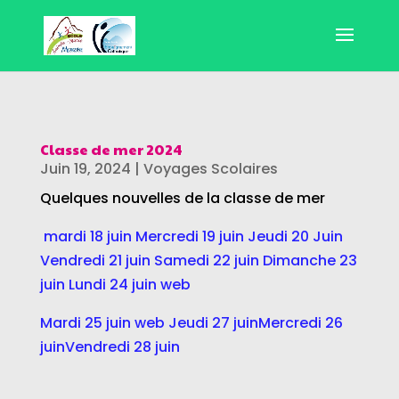
Classe de mer 2024
Juin 19, 2024
|
Voyages Scolaires
Quelques nouvelles de la classe de mer
mardi 18 juin
Mercredi 19 juin
Jeudi 20 Juin
Vendredi 21 juin
Samedi 22 juin
Dimanche 23
juin
Lundi 24 juin web
Mardi 25 juin web
Jeudi 27 juin
Mercredi 26
juin
Vendredi 28 juin