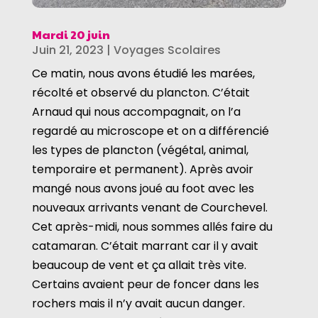
Mardi 20 juin
Juin 21, 2023
|
Voyages Scolaires
Ce matin, nous avons étudié les marées,
récolté et observé du plancton. C’était
Arnaud qui nous accompagnait, on l’a
regardé au microscope et on a différencié
les types de plancton (végétal, animal,
temporaire et permanent). Après avoir
mangé nous avons joué au foot avec les
nouveaux arrivants venant de Courchevel.
Cet après-midi, nous sommes allés faire du
catamaran. C’était marrant car il y avait
beaucoup de vent et ça allait très vite.
Certains avaient peur de foncer dans les
rochers mais il n’y avait aucun danger.