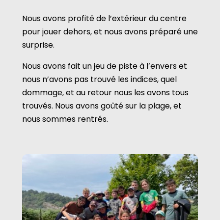
Nous avons profité de l’extérieur du centre
pour jouer dehors, et nous avons préparé une
surprise.
Nous avons fait un jeu de piste à l’envers et
nous n’avons pas trouvé les indices, quel
dommage, et au retour nous les avons tous
trouvés. Nous avons goûté sur la plage, et
nous sommes rentrés.