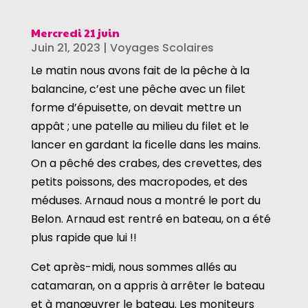
Mercredi 21 juin
Juin 21, 2023
|
Voyages Scolaires
Le matin nous avons fait de la pêche à la
balancine, c’est une pêche avec un filet
forme d’épuisette, on devait mettre un
appât ; une patelle au milieu du filet et le
lancer en gardant la ficelle dans les mains.
On a pêché des crabes, des crevettes, des
petits poissons, des macropodes, et des
méduses. Arnaud nous a montré le port du
Belon. Arnaud est rentré en bateau, on a été
plus rapide que lui !!
Cet après-midi, nous sommes allés au
catamaran, on a appris à arrêter le bateau
et à manœuvrer le bateau. Les moniteurs