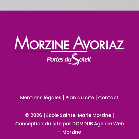
Mentions légales
|
Plan du site
|
Contact
© 2026 | Ecole Sainte-Marie Morzine |
Conception du site par
DOMDUB Agence Web
–
Morzine