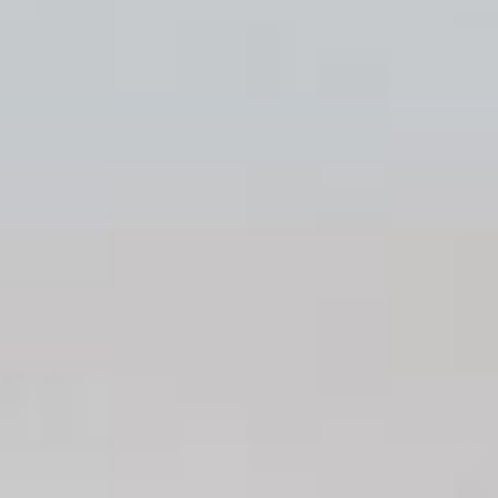
CONTACTEZ-NOUS
Contact