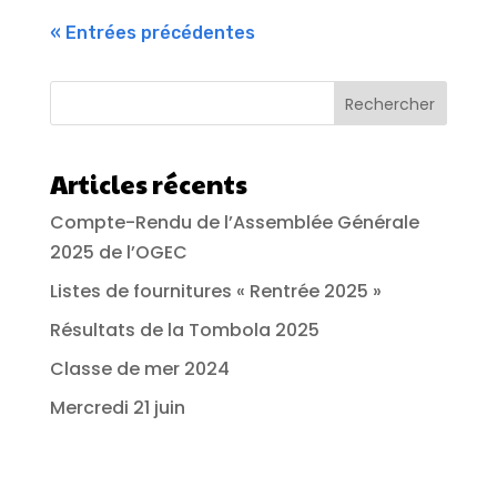
« Entrées précédentes
Rechercher
Articles récents
Compte-Rendu de l’Assemblée Générale
2025 de l’OGEC
Listes de fournitures « Rentrée 2025 »
Résultats de la Tombola 2025
Classe de mer 2024
Mercredi 21 juin